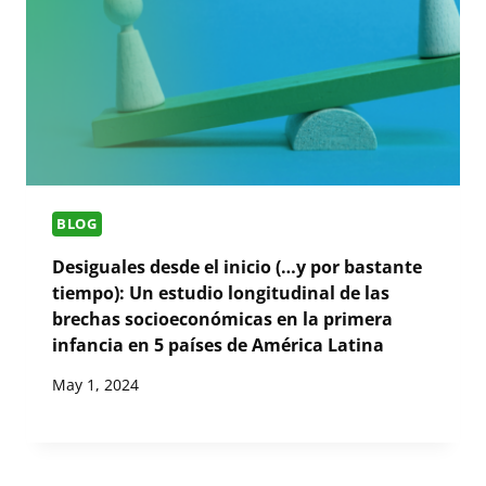
BLOG
Desiguales desde el inicio (…y por bastante
tiempo): Un estudio longitudinal de las
brechas socioeconómicas en la primera
infancia en 5 países de América Latina
May 1, 2024