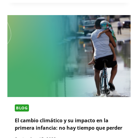
BLOG
El cambio climático y su impacto en la
primera infancia: no hay tiempo que perder