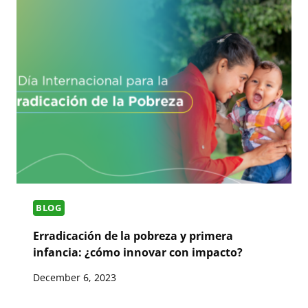
BLOG
Erradicación de la pobreza y primera
infancia: ¿cómo innovar con impacto?
December 6, 2023