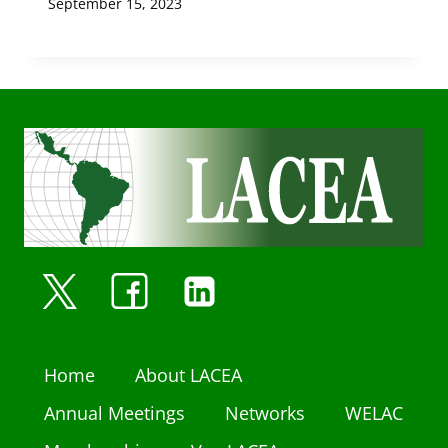
September 15, 2023
Home
About LACEA
Annual Meetings
Networks
WELAC