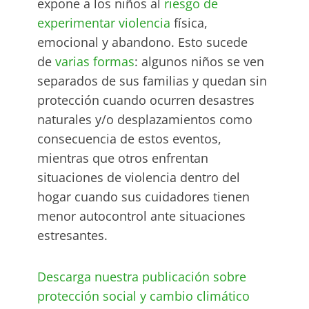
expone a los niños al
riesgo de
experimentar violencia
física,
emocional y abandono. Esto sucede
de
varias formas
: algunos niños se ven
separados de sus familias y quedan sin
protección cuando ocurren desastres
naturales y/o desplazamientos como
consecuencia de estos eventos,
mientras que otros enfrentan
situaciones de violencia dentro del
hogar cuando sus cuidadores tienen
menor autocontrol ante situaciones
estresantes.
Descarga nuestra publicación sobre
protección social y cambio climático