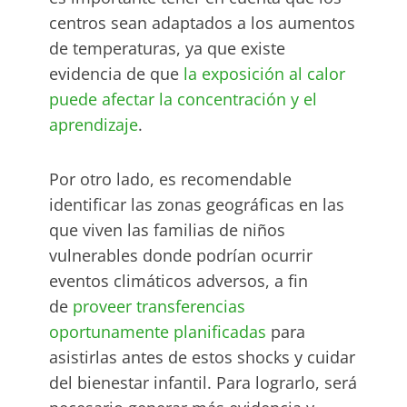
centros sean adaptados a los aumentos
de temperaturas, ya que existe
evidencia de que
la exposición al calor
puede afectar la concentración y el
aprendizaje
.
Por otro lado, es recomendable
identificar las zonas geográficas en las
que viven las familias de niños
vulnerables donde podrían ocurrir
eventos climáticos adversos, a fin
de
proveer transferencias
oportunamente planificadas
para
asistirlas antes de estos shocks y cuidar
del bienestar infantil. Para lograrlo, será