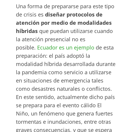
Una forma de prepararse para este tipo
de crisis es
diseñar protocolos de
atención por medio de modalidades
híbridas
que puedan utilizarse cuando
la atención presencial no es
posible.
Ecuador es un ejemplo
de esta
preparación: el país adoptó la
modalidad híbrida desarrollada durante
la pandemia como servicio a utilizarse
en situaciones de emergencia tales
como desastres naturales o conflictos.
En este sentido, actualmente dicho país
se prepara para el evento cálido El
Niño, un fenómeno que genera fuertes
tormentas e inundaciones, entre otras
graves consecuencias, y que se espera