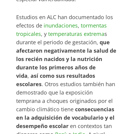
Estudios en ALC han documentado los
efectos de
inundaciones
,
tormentas
tropicales
, y
temperaturas extrema
s
durante el periodo de gestación,
que
afectaron negativamente la salud de
los recién nacidos y la nutrición
durante los primeros años de
vida
,
así como sus resultados
escolares
. Otros estudios también han
demostrado que la exposición
temprana a choques originados por el
cambio climático tiene
consecuencias
en la adquisición de vocabulario y el
desempeño escolar
en contextos tan