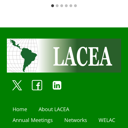
Home
About LACEA
Annual Meetings
Networks
WELAC