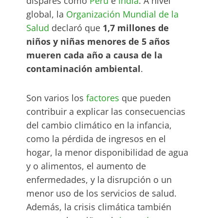
dispares como
Perú
e
India
. A nivel
global, la
Organización Mundial de la
Salud
declaró que
1,7 millones de
niños y niñas menores de 5 años
mueren cada año a causa de la
contaminación ambiental
.
Son varios los
factores
que pueden
contribuir a explicar las consecuencias
del cambio climático en la infancia,
como la pérdida de ingresos en el
hogar, la menor disponibilidad de agua
y o alimentos, el aumento de
enfermedades, y la disrupción o un
menor uso de los servicios de salud.
Además, la crisis climática también