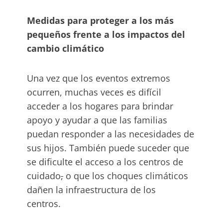
Medidas para proteger a los más
pequeños frente a los impactos del
cambio climático
Una vez que los eventos extremos
ocurren, muchas veces es difícil
acceder a los hogares para brindar
apoyo y ayudar a que las familias
puedan responder a las necesidades de
sus hijos. También puede suceder que
se dificulte el acceso a los centros de
cuidado
,
o que los choques climáticos
dañen la infraestructura de los
centros.