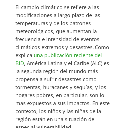
El cambio climático se refiere a las
modificaciones a largo plazo de las
temperaturas y de los patrones
meteorológicos, que aumentan la
frecuencia e intensidad de eventos
climáticos extremos y desastres.
Como
explica
una publicación reciente del
BID
, América Latina y el Caribe (ALC) es
la segunda región del mundo más
propensa a sufrir desastres como
tormentas, huracanes y sequías, y los
hogares pobres, en particular, son lo
más expuestos a sus impactos. En este
contexto, los niños y las niñas de la
región están en una situación de
especial vulnerabilidad.