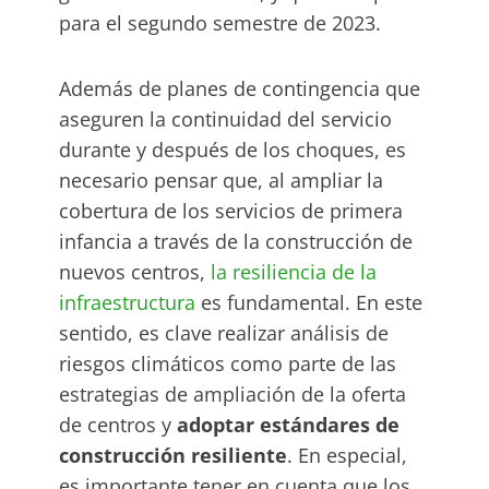
para el segundo semestre de 2023.
Además de planes de contingencia que
aseguren la continuidad del servicio
durante y después de los choques, es
necesario pensar que, al ampliar la
cobertura de los servicios de primera
infancia a través de la construcción de
nuevos centros,
la resiliencia de la
infraestructura
es fundamental. En este
sentido, es clave realizar análisis de
riesgos climáticos como parte de las
estrategias de ampliación de la oferta
de centros y
adoptar estándares de
construcción resiliente
. En especial,
es importante tener en cuenta que los