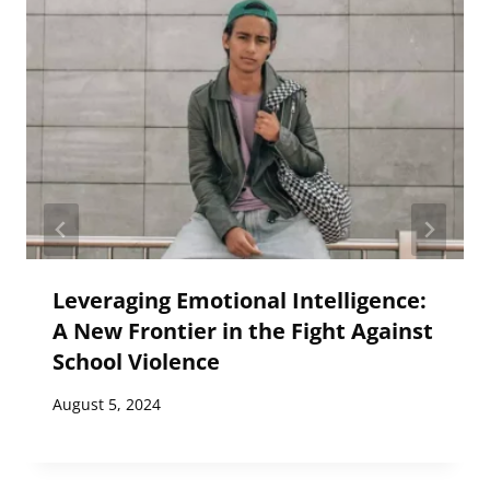
Leveraging Emotional Intelligence:
A New Frontier in the Fight Against
School Violence
August 5, 2024