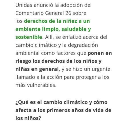
Unidas anunció la adopción del
Comentario General 26 sobre
los
derechos de la niñez a un
ambiente limpio, saludable y
sostenible
. Allí, se enfatizó acerca del
cambio climático y la degradación
ambiental como factores que
ponen en
riesgo los derechos de los niños y
niñas en general
, y se hizo un urgente
llamado a la acción para proteger a los
más vulnerables.
¿Qué es el cambio climático y cómo
afecta a los primeros años de vida de
los niños?