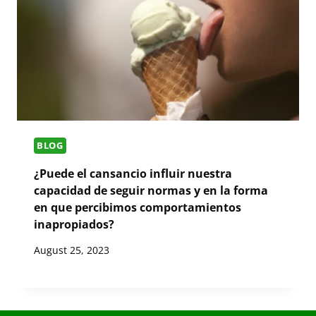
BLOG
¿Puede el cansancio influir nuestra
capacidad de seguir normas y en la forma
en que percibimos comportamientos
inapropiados?
August 25, 2023