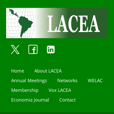
Home
About LACEA
Annual Meetings
Networks
WELAC
Membership
Vox LACEA
Economia Journal
Contact