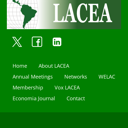
Home
About LACEA
Annual Meetings
Networks
WELAC
Membership
Vox LACEA
Economia Journal
Contact