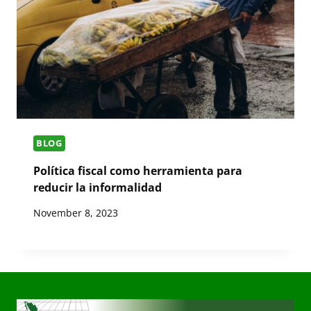
BLOG
Política fiscal como herramienta para
reducir la informalidad
November 8, 2023