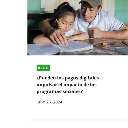
BLOG
¿Pueden los pagos digitales
impulsar el impacto de los
programas sociales?
June 26, 2024