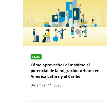
BLOG
Cómo aprovechar al máximo el
potencial de la migración urbana en
América Latina y el Caribe
December 11, 2023