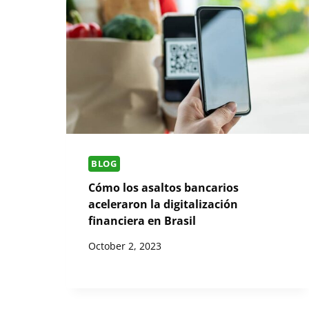
BLOG
Cómo los asaltos bancarios
aceleraron la digitalización
financiera en Brasil
October 2, 2023