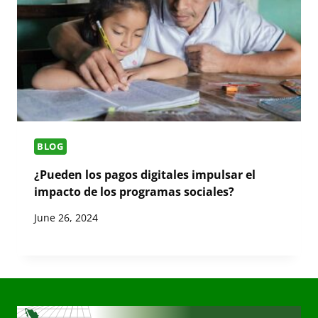
BLOG
¿Pueden los pagos digitales impulsar el
impacto de los programas sociales?
June 26, 2024