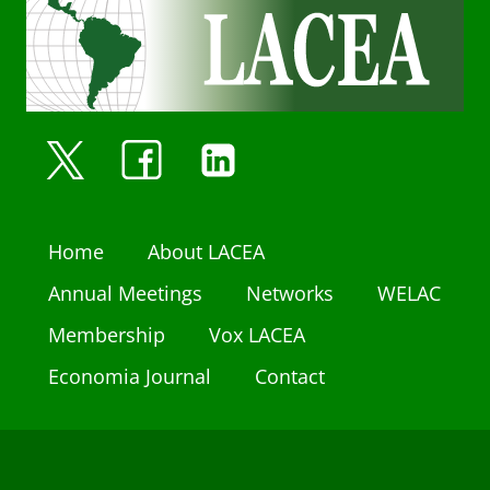
Home
About LACEA
Annual Meetings
Networks
WELAC
Membership
Vox LACEA
Economia Journal
Contact