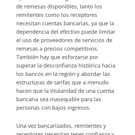
de remesas disponibles, tanto los
remitentes como los receptores
necesitan cuentas bancarias, ya que la
dependencia del efectivo puede limitar
el uso de proveedores de servicios de
remesas a precios competitivos.
También hay que esforzarse por
superar la desconfianza histórica hacia
los bancos en la región y abordar las
estructuras de tarifas que a menudo
hacen que la titularidad de una cuenta
bancaria sea inasequible para las
personas con bajos ingresos.
Una vez bancarizados, remitentes y
receptores necesitan tener confianza y