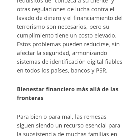
requisitos de “conozca a su cliente” y
otras regulaciones de lucha contra el
lavado de dinero y el financiamiento del
terrorismo son necesarios, pero su
cumplimiento tiene un costo elevado.
Estos problemas pueden reducirse, sin
afectar la seguridad, armonizando
sistemas de identificación digital fiables
en todos los países, bancos y PSR.
Bienestar financiero más allá de las
fronteras
Para bien o para mal, las remesas
siguen siendo un recurso esencial para
la subsistencia de muchas familias en