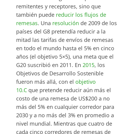
remitentes y receptores, sino que
también puede
reducir los flujos de
remesas
. Una
resolución
de 2009 de los
países del G8 pretendía reducir a la
mitad las tarifas de envíos de remesas
en todo el mundo hasta el 5% en cinco
años (el objetivo 5×5), una meta que el
G20 suscribió en 2011. En
2015
, los
Objetivos de Desarrollo Sostenible
fueron más allá, con el
objetivo
10.C
que pretende reducir aún más el
costo de una remesa de US$200 a no
más del 5% en cualquier corredor para
2030 y a no más del 3% en promedio a
nivel mundial. Mientras que cuatro de
cada cinco corredores de remesas de