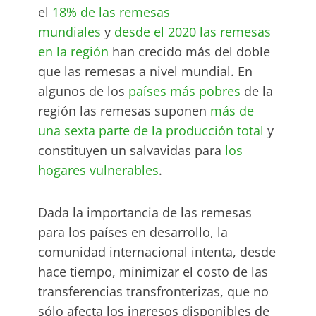
el
18% de las remesas
mundiales
y
desde el 2020 las remesas
en la región
han crecido más del doble
que las remesas a nivel mundial. En
algunos de los
países más pobres
de la
región las remesas suponen
más de
una sexta parte de la producción total
y
constituyen un salvavidas para
los
hogares vulnerables
.
Dada la importancia de las remesas
para los países en desarrollo, la
comunidad internacional intenta, desde
hace tiempo, minimizar el costo de las
transferencias transfronterizas, que no
sólo afecta los ingresos disponibles de