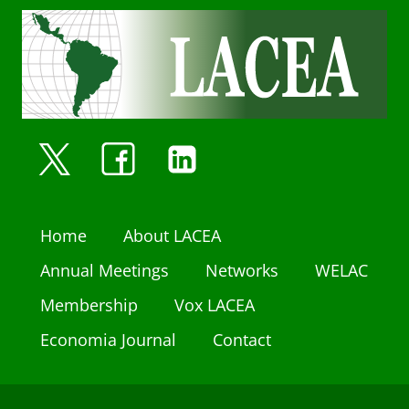
Home
About LACEA
Annual Meetings
Networks
WELAC
Membership
Vox LACEA
Economia Journal
Contact