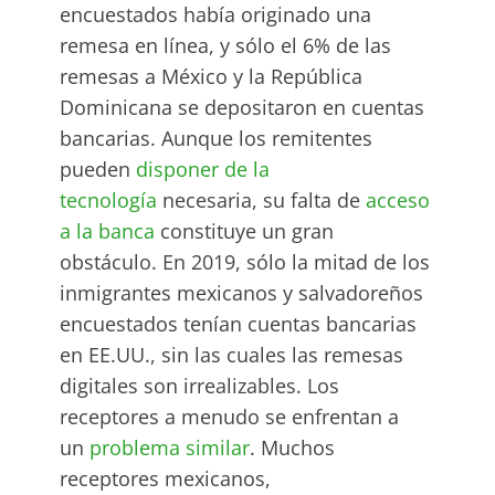
encuestados había originado una
remesa en línea, y sólo el 6% de las
remesas a México y la República
Dominicana se depositaron en cuentas
bancarias. Aunque los remitentes
pueden
disponer de la
tecnología
necesaria, su falta de
acceso
a la banca
constituye un gran
obstáculo. En 2019, sólo la mitad de los
inmigrantes mexicanos y salvadoreños
encuestados tenían cuentas bancarias
en EE.UU., sin las cuales las remesas
digitales son irrealizables. Los
receptores a menudo se enfrentan a
un
problema similar
. Muchos
receptores mexicanos,