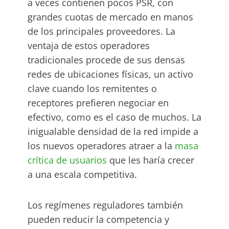
a veces contienen pocos PSR, con
grandes cuotas de mercado en manos
de los principales proveedores. La
ventaja de estos operadores
tradicionales procede de sus densas
redes de ubicaciones físicas, un activo
clave cuando los remitentes o
receptores prefieren negociar en
efectivo, como es el caso de muchos. La
inigualable densidad de la red impide a
los nuevos operadores atraer a la
masa
crítica de usuarios
que les haría crecer
a una escala competitiva.
Los regímenes reguladores también
pueden reducir la competencia y