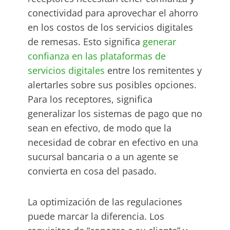
conectividad para aprovechar el ahorro
en los costos de los servicios digitales
de remesas. Esto significa
generar
confianza en las plataformas de
servicios digitales
entre los remitentes y
alertarles sobre sus posibles opciones.
Para los receptores, significa
generalizar los sistemas de pago que no
sean en efectivo, de modo que la
necesidad de cobrar en efectivo en una
sucursal bancaria o a un agente se
convierta en cosa del pasado.
La optimización de las regulaciones
puede marcar la diferencia. Los