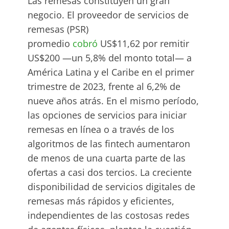
Las remesas constituyen un gran
negocio. El proveedor de servicios de
remesas (PSR)
promedio
cobró
US$11,62 por remitir
US$200 —un 5,8% del monto total— a
América Latina y el Caribe en el primer
trimestre de 2023, frente al 6,2% de
nueve años atrás. En el mismo período,
las opciones de servicios para iniciar
remesas en línea o a través de los
algoritmos de las fintech aumentaron
de menos de una cuarta parte de las
ofertas a casi dos tercios. La creciente
disponibilidad de servicios digitales de
remesas más rápidos y eficientes,
independientes de las costosas redes