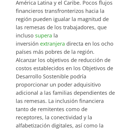
América Latina y el Caribe. Pocos flujos
financieros transfronterizos hacia la
región pueden igualar la magnitud de
las remesas de los trabajadores, que
incluso
supera
la
inversión
extranjera
directa en los ocho
países más pobres de la región.
Alcanzar los objetivos de reducción de
costos establecidos en los Objetivos de
Desarrollo Sostenible podría
proporcionar un poder adquisitivo
adicional a las familias dependientes de
las remesas. La inclusión financiera
tanto de remitentes como de
receptores, la conectividad y la
alfabetización digitales, así como la