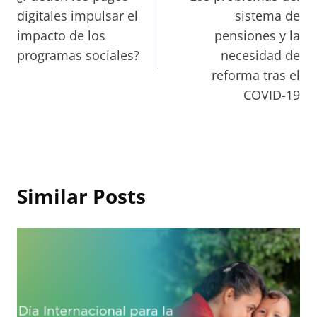
navigation
digitales impulsar el
sistema de
impacto de los
pensiones y la
programas sociales?
necesidad de
reforma tras el
COVID-19
Similar Posts