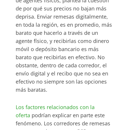
de agentes físicos, plantea la cuestión
de por qué sus precios no bajan más
deprisa. Enviar remesas digitalmente,
en toda la región, es en promedio, más
barato que hacerlo a través de un
agente físico, y recibirlas como dinero
móvil o depósito bancario es más
barato que recibirlas en efectivo. No
obstante, dentro de cada corredor, el
envío digital y el recibo que no sea en
efectivo no siempre son las opciones
más baratas.
Los factores relacionados con la
oferta
podrían explicar en parte este
fenómeno. Los corredores de remesas