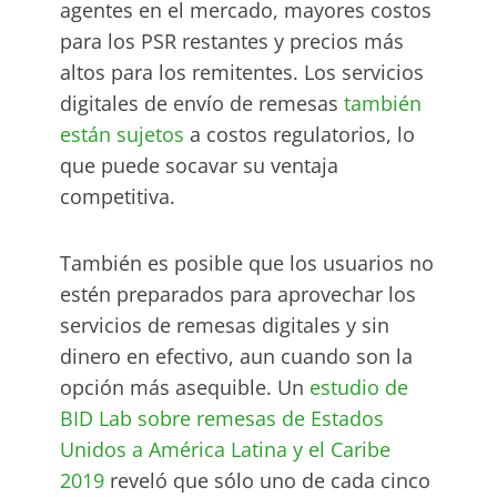
agentes en el mercado, mayores costos
para los PSR restantes y precios más
altos para los remitentes. Los servicios
digitales de envío de remesas
también
están sujetos
a costos regulatorios, lo
que puede socavar su ventaja
competitiva.
También es posible que los usuarios no
estén preparados para aprovechar los
servicios de remesas digitales y sin
dinero en efectivo, aun cuando son la
opción más asequible. Un
estudio de
BID Lab sobre remesas de Estados
Unidos a América Latina y el Caribe
2019
reveló que sólo uno de cada cinco