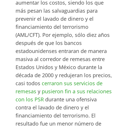
aumentar los costos, siendo los que
más pesan las salvaguardias para
prevenir el lavado de dinero y el
financiamiento del terrorismo
(AML/CFT). Por ejemplo, sólo diez años
después de que los bancos
estadounidenses entraran de manera
masiva al corredor de remesas entre
Estados Unidos y México durante la
década de 2000 y redujeran los precios,
casi todos
cerraron sus servicios de
remesas
y
pusieron fin a sus relaciones
con los PSR
durante una ofensiva
contra el lavado de dinero y el
financiamiento del terrorismo. El
resultado fue un menor número de