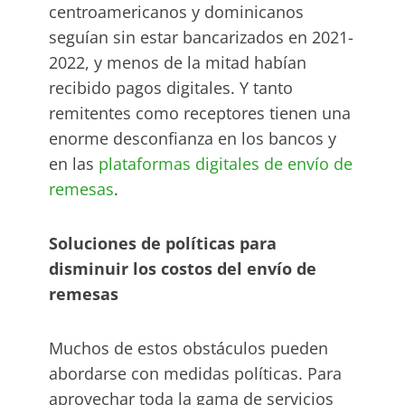
centroamericanos y dominicanos
seguían sin estar bancarizados en 2021-
2022, y menos de la mitad habían
recibido pagos digitales. Y tanto
remitentes como receptores tienen una
enorme desconfianza en los bancos y
en las
plataformas digitales de envío de
remesas
.
Soluciones de políticas para
disminuir los costos del envío de
remesas
Muchos de estos obstáculos pueden
abordarse con medidas políticas. Para
aprovechar toda la gama de servicios