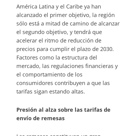
América Latina y el Caribe ya han
alcanzado el primer objetivo, la región
sólo está a mitad de camino de alcanzar
el segundo objetivo, y tendrá que
acelerar el ritmo de reducción de
precios para cumplir el plazo de 2030.
Factores como la estructura del
mercado, las regulaciones financieras y
el comportamiento de los
consumidores contribuyen a que las
tarifas sigan estando altas.
Presión al alza sobre las tarifas de
envío de remesas