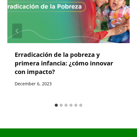
Erradicación de la pobreza y
primera infancia: ¿cómo innovar
con impacto?
December 6, 2023