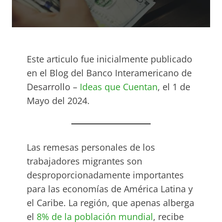
Este articulo fue inicialmente publicado
en el Blog del Banco Interamericano de
Desarrollo –
Ideas que Cuentan
, el 1 de
Mayo del 2024.
Las remesas personales de los
trabajadores migrantes son
desproporcionadamente importantes
para las economías de América Latina y
el Caribe. La región, que apenas alberga
el
8% de la población mundial
, recibe